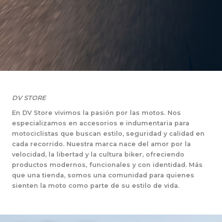
DV STORE
En DV Store vivimos la pasión por las motos. Nos
especializamos en accesorios e indumentaria para
motociclistas que buscan estilo, seguridad y calidad en
cada recorrido. Nuestra marca nace del amor por la
velocidad, la libertad y la cultura biker, ofreciendo
productos modernos, funcionales y con identidad. Más
que una tienda, somos una comunidad para quienes
sienten la moto como parte de su estilo de vida.