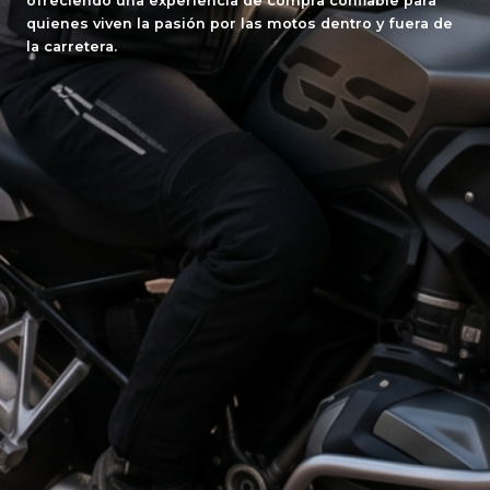
ofreciendo una experiencia de compra confiable para
quienes viven la pasión por las motos dentro y fuera de
la carretera.