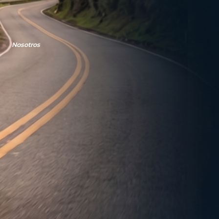
Nosotros