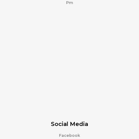
Pm
Social Media
Facebook