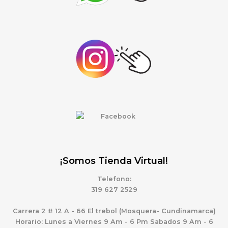
¡Somos Tienda Virtual!
Telefono:
319 627 2529
Carrera 2 # 12 A - 66 El trebol (Mosquera- Cundinamarca)
Horario: Lunes a Viernes 9 Am - 6 Pm Sabados 9 Am - 6