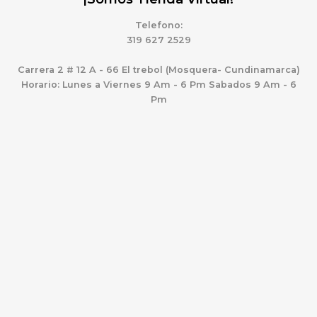
Telefono:
319 627 2529
Carrera 2 # 12 A - 66 El trebol (Mosquera- Cundinamarca)
Horario: Lunes a Viernes 9 Am - 6 Pm Sabados 9 Am - 6
Pm