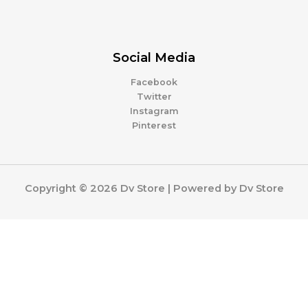
Social Media
Facebook
Twitter
Instagram
Pinterest
Copyright © 2026 Dv Store | Powered by Dv Store