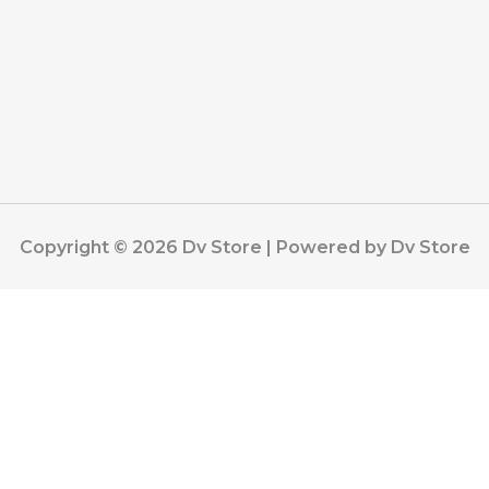
Copyright © 2026 Dv Store | Powered by Dv Store