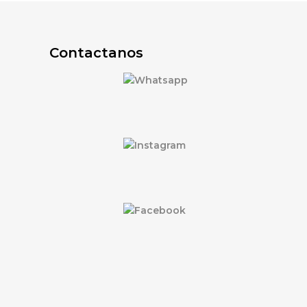
Contactanos