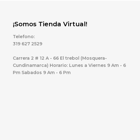
¡Somos Tienda Virtual!
Telefono:
319 627 2529
Carrera 2 # 12 A - 66 El trebol (Mosquera-
Cundinamarca) Horario: Lunes a Viernes 9 Am - 6
Pm Sabados 9 Am - 6 Pm