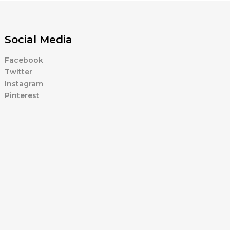
Social Media
Facebook
Twitter
Instagram
Pinterest