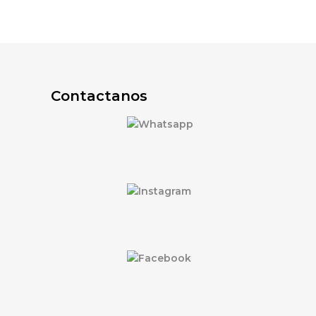
Contactanos