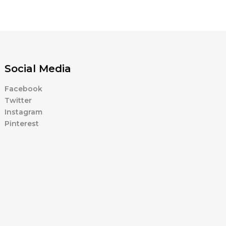
Social Media
Facebook
Twitter
Instagram
Pinterest