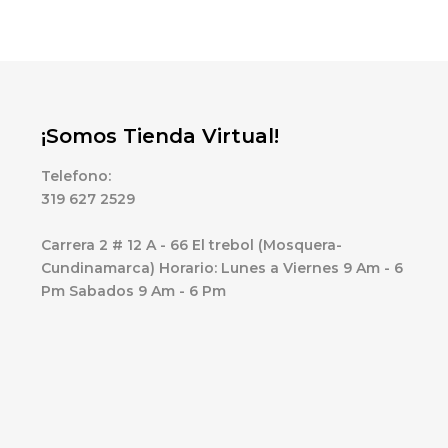
¡Somos Tienda Virtual!
Telefono:
319 627 2529
Carrera 2 # 12 A - 66 El trebol (Mosquera-
Cundinamarca) Horario: Lunes a Viernes 9 Am - 6
Pm Sabados 9 Am - 6 Pm