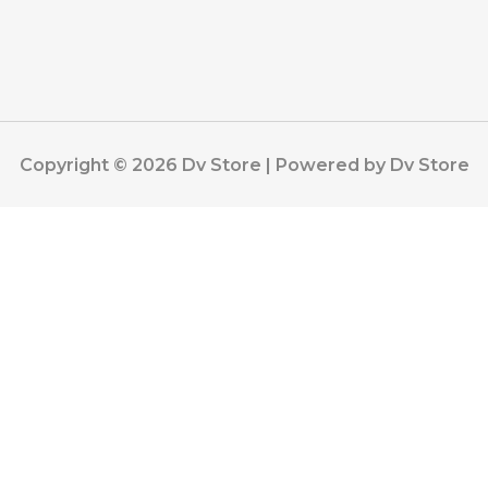
Copyright © 2026 Dv Store | Powered by Dv Store