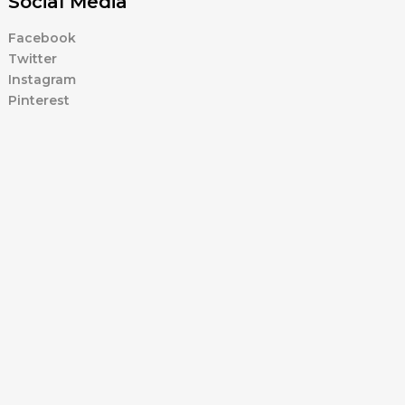
Social Media
Facebook
Twitter
Instagram
Pinterest