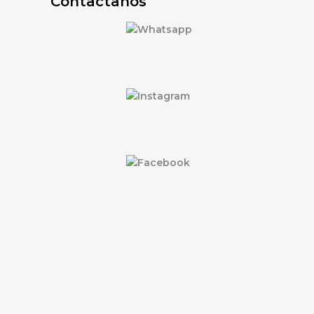
Contactanos