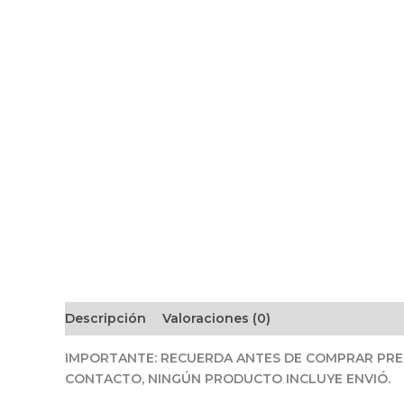
Descripción
Valoraciones (0)
IMPORTANTE: RECUERDA ANTES DE COMPRAR PREG
CONTACTO, NINGÚN PRODUCTO INCLUYE ENVIÓ.