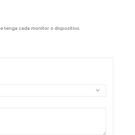
ue tenga cada monitor o dispositivo.