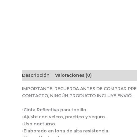
Descripción
Valoraciones (0)
IMPORTANTE: RECUERDA ANTES DE COMPRAR PREG
CONTACTO, NINGÚN PRODUCTO INCLUYE ENVIÓ.
•Cinta Reflectiva para tobillo.
•Ajuste con velcro, practico y seguro.
•Uso nocturno.
•Elaborado en lona de alta resistencia.