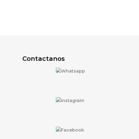
Contactanos