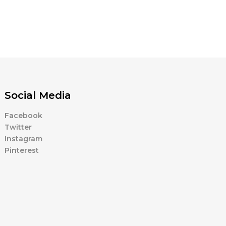
Social Media
Facebook
Twitter
Instagram
Pinterest