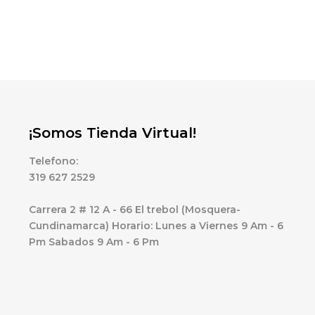
¡Somos Tienda Virtual!
Telefono:
319 627 2529
Carrera 2 # 12 A - 66 El trebol (Mosquera-
Cundinamarca) Horario: Lunes a Viernes 9 Am - 6
Pm Sabados 9 Am - 6 Pm