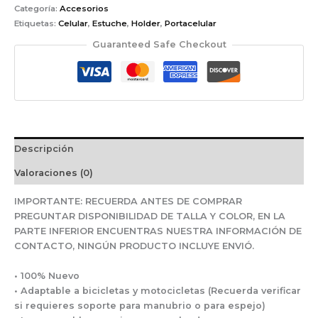
Categoría:
Accesorios
Etiquetas:
Celular
,
Estuche
,
Holder
,
Portacelular
Guaranteed Safe Checkout
Descripción
Valoraciones (0)
IMPORTANTE: RECUERDA ANTES DE COMPRAR
PREGUNTAR DISPONIBILIDAD DE TALLA Y COLOR, EN LA
PARTE INFERIOR ENCUENTRAS NUESTRA INFORMACIÓN DE
CONTACTO, NINGÚN PRODUCTO INCLUYE ENVIÓ.
• 100% Nuevo
• Adaptable a bicicletas y motocicletas (Recuerda verificar
si requieres soporte para manubrio o para espejo)