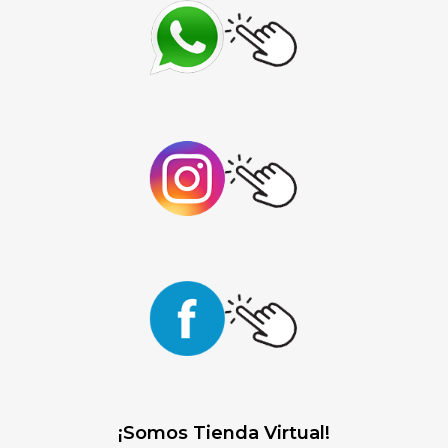
¡Somos Tienda Virtual!