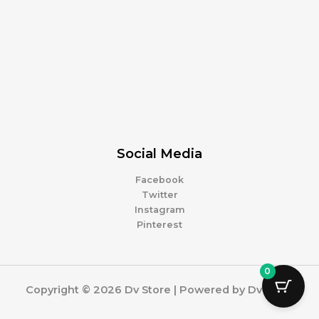
Social Media
Facebook
Twitter
Instagram
Pinterest
0
Copyright © 2026 Dv Store | Powered by Dv Store