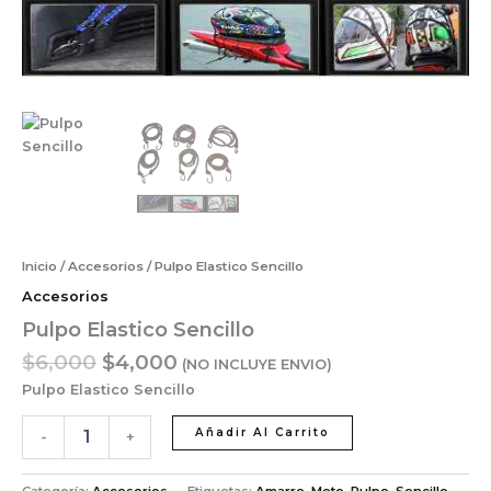
Inicio
/
Accesorios
/ Pulpo Elastico Sencillo
Accesorios
Pulpo Elastico Sencillo
$
6,000
$
4,000
(NO INCLUYE ENVIO)
Pulpo Elastico Sencillo
Añadir Al Carrito
-
+