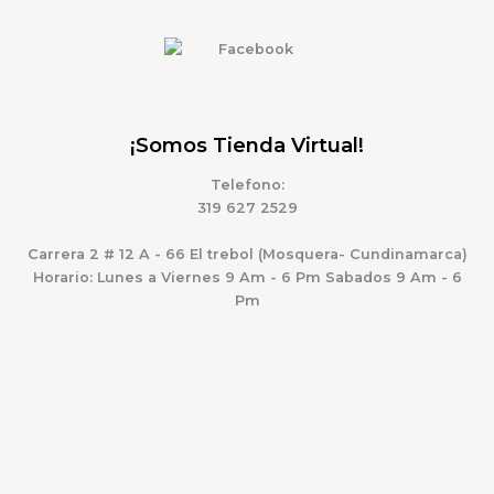
¡Somos Tienda Virtual!
Telefono:
319 627 2529
Carrera 2 # 12 A - 66 El trebol (Mosquera- Cundinamarca)
Horario: Lunes a Viernes 9 Am - 6 Pm Sabados 9 Am - 6
Pm