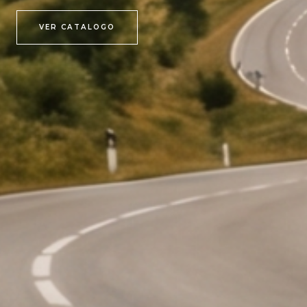
VER CATALOGO