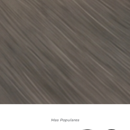
Mas Populares