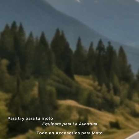
Para ti y para tu moto
Equipate para La Aventura
Todo en Accesorios para Moto