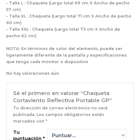
• Talla L : Chaqueta (Largo total 69 cm X Ancho de pecho
57 cm)
• Talla XL : Chaqueta (Largo total 71 cm X Ancho de pecho
60 cm)
• Talla XXL : Chaqueta (Largo total 73 cm X Ancho de
pecho 62 cm)
NOTA: En términos de color del elemento, puede ser
ligeramente diferente de la pantalla y especificaciones
que tenga cada monitor o dispositivo
No hay valoraciones aún.
Sé el primero en valorar “Chaqueta
Cortaviento Reflectiva Portable GP”
Tu dirección de correo electrónico no será
publicada.
Los campos obligatorios están
marcados con
*
Tu
puntuación
*