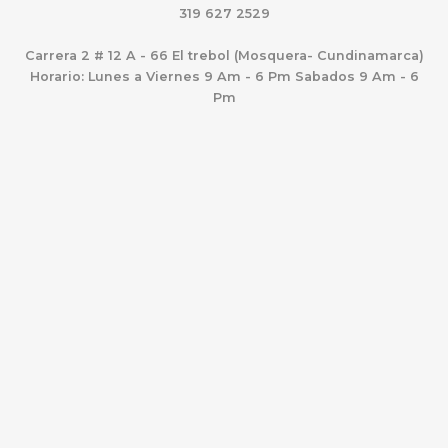
319 627 2529
Carrera 2 # 12 A - 66 El trebol (Mosquera- Cundinamarca)
Horario: Lunes a Viernes 9 Am - 6 Pm Sabados 9 Am - 6
Pm