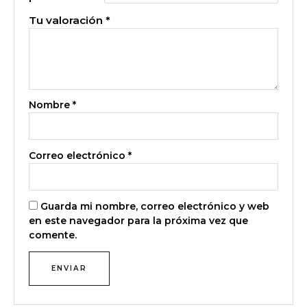
Tu valoración
*
Nombre
*
Correo electrónico
*
Guarda mi nombre, correo electrónico y web
en este navegador para la próxima vez que
comente.