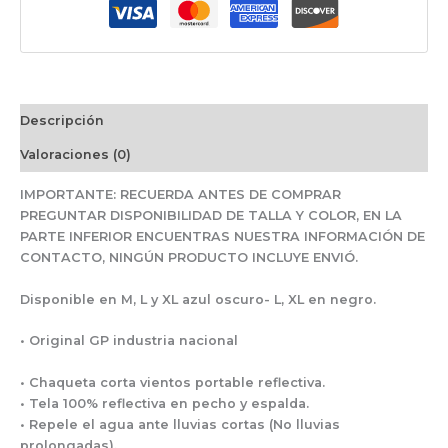
Descripción
Valoraciones (0)
IMPORTANTE: RECUERDA ANTES DE COMPRAR
PREGUNTAR DISPONIBILIDAD DE TALLA Y COLOR, EN LA
PARTE INFERIOR ENCUENTRAS NUESTRA INFORMACIÓN DE
CONTACTO, NINGÚN PRODUCTO INCLUYE ENVIÓ.
Disponible en M, L y XL azul oscuro- L, XL en negro.
• Original GP industria nacional
• Chaqueta corta vientos portable reflectiva.
• Tela 100% reflectiva en pecho y espalda.
• Repele el agua ante lluvias cortas (No lluvias
prolongadas).