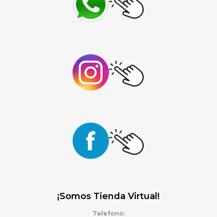
¡Somos Tienda Virtual!
Telefono: