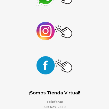
¡Somos Tienda Virtual!
Telefono:
319 627 2529