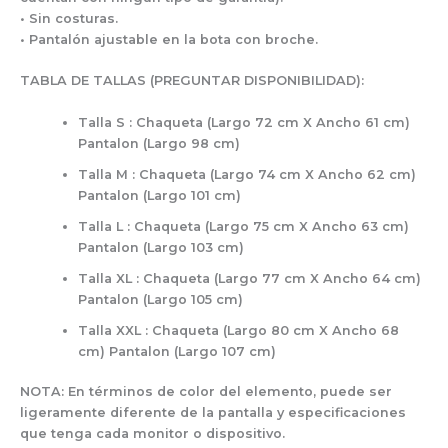
• Sin costuras.
• Pantalón ajustable en la bota con broche.
TABLA DE TALLAS (PREGUNTAR DISPONIBILIDAD):
Talla S : Chaqueta (Largo 72 cm X Ancho 61 cm)
Pantalon (Largo 98 cm)
Talla M : Chaqueta (Largo 74 cm X Ancho 62 cm)
Pantalon (Largo 101 cm)
Talla L : Chaqueta (Largo 75 cm X Ancho 63 cm)
Pantalon (Largo 103 cm)
Talla XL : Chaqueta (Largo 77 cm X Ancho 64 cm)
Pantalon (Largo 105 cm)
Talla XXL : Chaqueta (Largo 80 cm X Ancho 68
cm) Pantalon (Largo 107 cm)
NOTA: En términos de color del elemento, puede ser
ligeramente diferente de la pantalla y especificaciones
que tenga cada monitor o dispositivo.