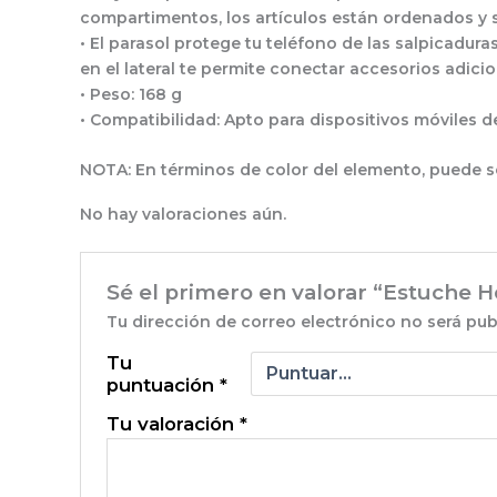
compartimentos, los artículos están ordenados y s
• El parasol protege tu teléfono de las salpicaduras
en el lateral te permite conectar accesorios adic
• Peso: 168 g
• Compatibilidad: Apto para dispositivos móviles de
NOTA: En términos de color del elemento, puede se
No hay valoraciones aún.
Sé el primero en valorar “Estuche
Tu dirección de correo electrónico no será pub
Tu
puntuación
*
Tu valoración
*