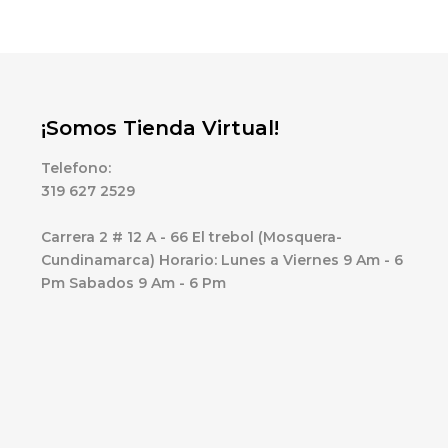
¡Somos Tienda Virtual!
Telefono:
319 627 2529
Carrera 2 # 12 A - 66 El trebol (Mosquera-
Cundinamarca) Horario: Lunes a Viernes 9 Am - 6
Pm Sabados 9 Am - 6 Pm