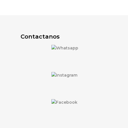
Contactanos