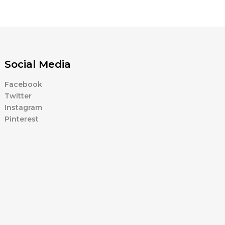
Social Media
Facebook
Twitter
Instagram
Pinterest