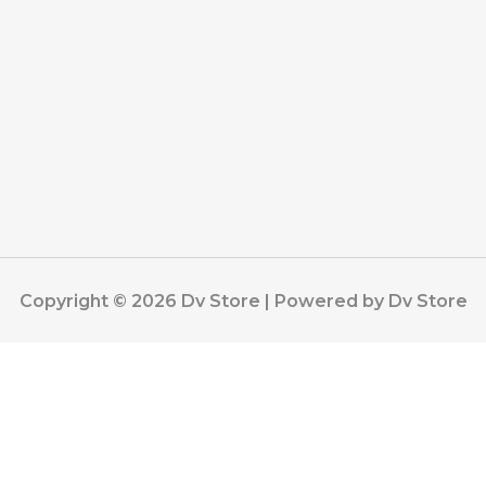
Copyright © 2026 Dv Store | Powered by Dv Store